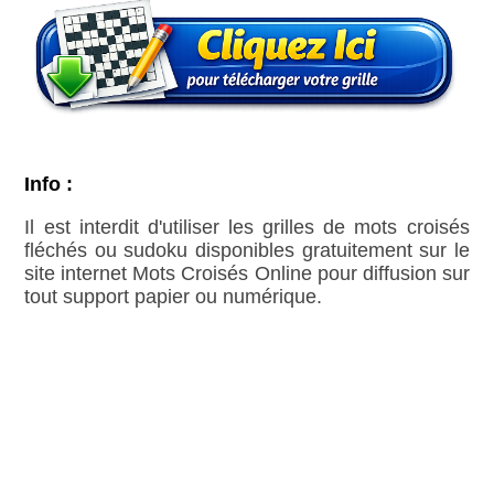
Info :
Il est interdit d'utiliser les grilles de mots croisés
fléchés ou sudoku disponibles gratuitement sur le
site internet Mots Croisés Online pour diffusion sur
tout support papier ou numérique.