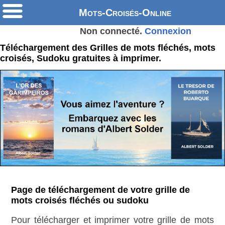
Mots-Croisés-Online
Non connecté.
Connexion
Téléchargement des Grilles de mots fléchés, mots
croisés, Sudoku gratuites à imprimer.
Page de téléchargement de votre grille de
mots croisés fléchés ou sudoku
Pour télécharger et imprimer votre grille de mots