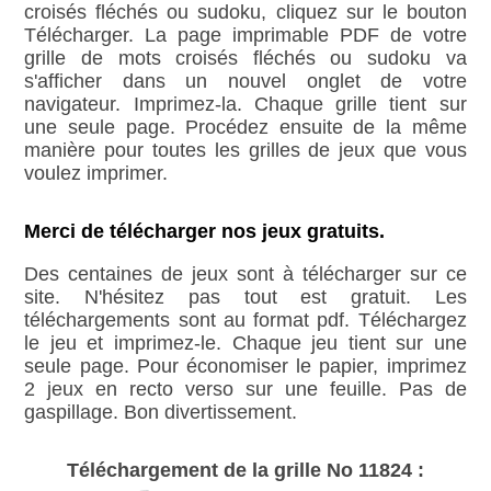
croisés fléchés ou sudoku, cliquez sur le bouton
Télécharger. La page imprimable PDF de votre
grille de mots croisés fléchés ou sudoku va
s'afficher dans un nouvel onglet de votre
navigateur. Imprimez-la. Chaque grille tient sur
une seule page. Procédez ensuite de la même
manière pour toutes les grilles de jeux que vous
voulez imprimer.
Merci de télécharger nos jeux gratuits.
Des centaines de jeux sont à télécharger sur ce
site. N'hésitez pas tout est gratuit. Les
téléchargements sont au format pdf. Téléchargez
le jeu et imprimez-le. Chaque jeu tient sur une
seule page. Pour économiser le papier, imprimez
2 jeux en recto verso sur une feuille. Pas de
gaspillage. Bon divertissement.
Téléchargement de la grille No 11824 :