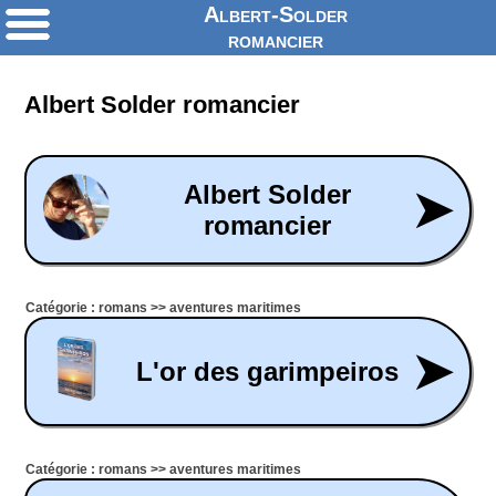
Albert-Solder
romancier
Albert Solder romancier
Albert Solder
➤
romancier
Catégorie : romans >> aventures maritimes
➤
L'or des garimpeiros
Catégorie : romans >> aventures maritimes