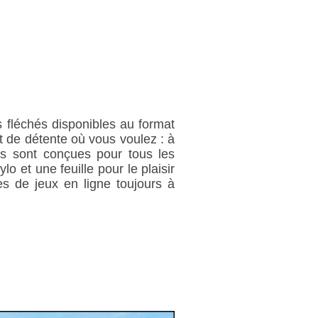
 fléchés disponibles au format
 de détente où vous voulez : à
es sont conçues pour tous les
o et une feuille pour le plaisir
s de jeux en ligne toujours à