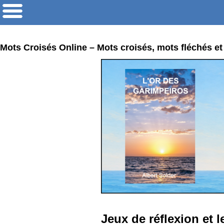
Mots Croisés Online – Mots croisés, mots fléchés et
Jeux de réflexion et l