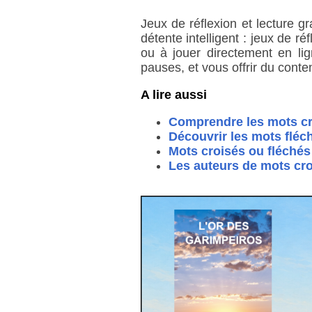
Jeux de réflexion et lecture g
détente intelligent : jeux de r
ou à jouer directement en lig
pauses, et vous offrir du conten
A lire aussi
Comprendre les mots cr
Découvrir les mots fléc
Mots croisés ou fléchés 
Les auteurs de mots cro