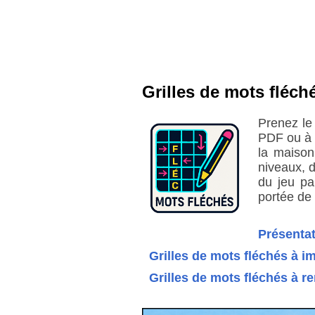
Grilles de mots fléch
Prenez le
PDF ou à 
la maison
niveaux, d
du jeu pa
portée de 
Présentat
Grilles de mots fléchés à i
Grilles de mots fléchés à r