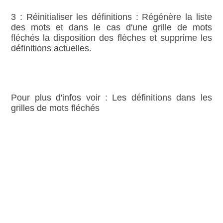
3 : Réinitialiser les définitions : Régénère la liste
des mots et dans le cas d'une grille de mots
fléchés la disposition des flèches et supprime les
définitions actuelles.
Pour plus d'infos voir : Les définitions dans les
grilles de mots fléchés