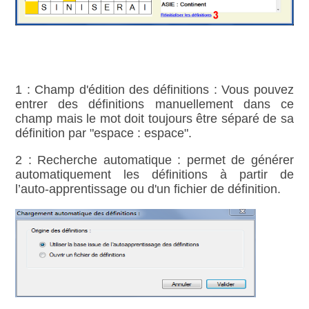
1 : Champ d'édition des définitions : Vous pouvez
entrer des définitions manuellement dans ce
champ mais le mot doit toujours être séparé de sa
définition par "espace : espace".
2 : Recherche automatique : permet de générer
automatiquement les définitions à partir de
l’auto‑apprentissage ou d'un fichier de définition.