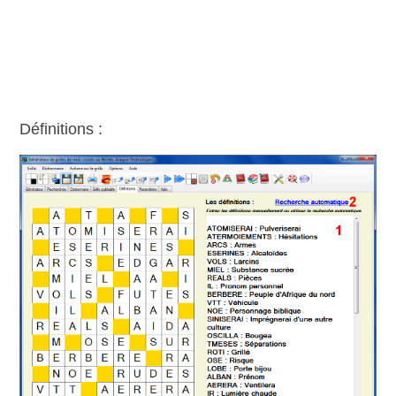
Définitions :