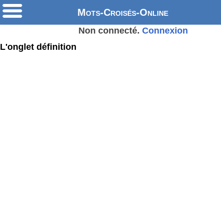
Mots-Croisés-Online
Non connecté.
Connexion
L'onglet définition