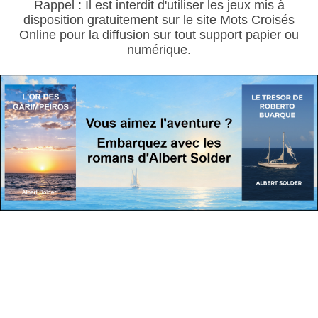
Rappel : Il est interdit d'utiliser les jeux mis à
disposition gratuitement sur le site Mots Croisés
Online pour la diffusion sur tout support papier ou
numérique.