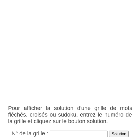
Pour afficher la solution d'une grille de mots
fléchés, croisés ou sudoku, entrez le numéro de
la grille et cliquez sur le bouton solution.
N° de la grille :