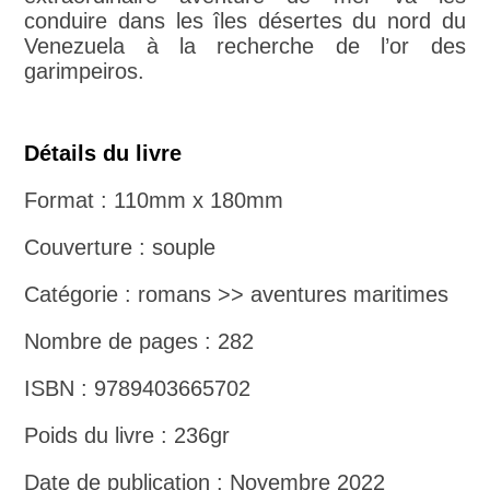
conduire dans les îles désertes du nord du
Venezuela à la recherche de l’or des
garimpeiros.
Détails du livre
Format : 110mm x 180mm
Couverture : souple
Catégorie : romans >> aventures maritimes
Nombre de pages : 282
ISBN : 9789403665702
Poids du livre : 236gr
Date de publication : Novembre 2022