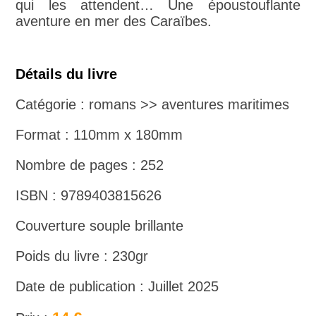
qui les attendent… Une époustouflante
aventure en mer des Caraïbes.
Détails du livre
Catégorie : romans >> aventures maritimes
Format : 110mm x 180mm
Nombre de pages : 252
ISBN : 9789403815626
Couverture souple brillante
Poids du livre : 230gr
Date de publication : Juillet 2025