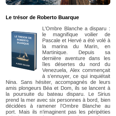
Le trésor de Roberto Buarque
L’Ombre Blanche a disparu :
le magnifique voilier de
Pascale et Hervé a été volé à
la marina du Marin, en
Martinique. Depuis sa
dernière aventure dans les
îles désertes du nord du
Venezuela, Alex commençait
à s’ennuyer, ce qui inquiétait
Nina. Sans hésiter, accompagnés de leurs
amis plongeurs Béa et Dom, ils se lancent à
la poursuite du bateau disparu. Le Sirius
prend la mer avec six personnes à bord, bien
décidées à ramener l’Ombre Blanche au
port. Mais ils n’imaginent pas les péripéties