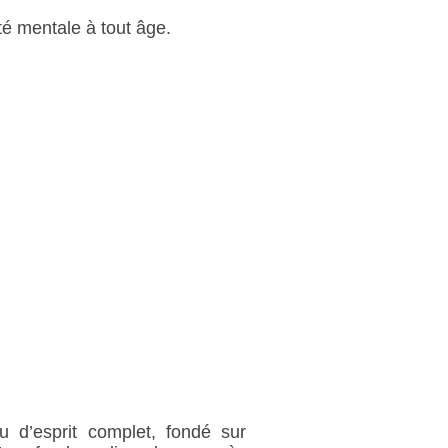
té mentale à tout âge.
u d’esprit complet, fondé sur