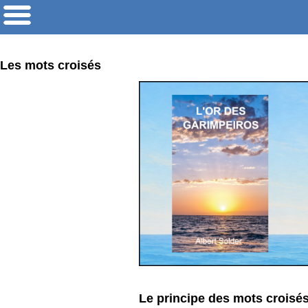
Les mots croisés
Le principe des mots croisés 