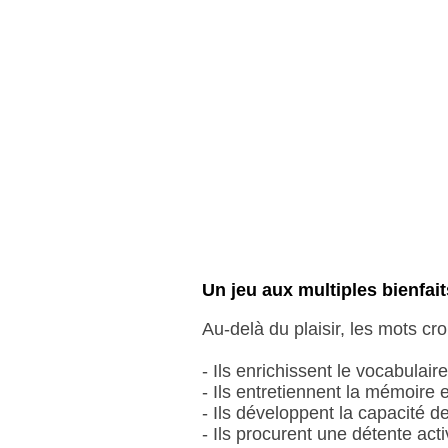
Un jeu aux multiples bienfait
Au-delà du plaisir, les mots c
- Ils enrichissent le vocabulaire
- Ils entretiennent la mémoire e
- Ils développent la capacité 
- Ils procurent une détente activ