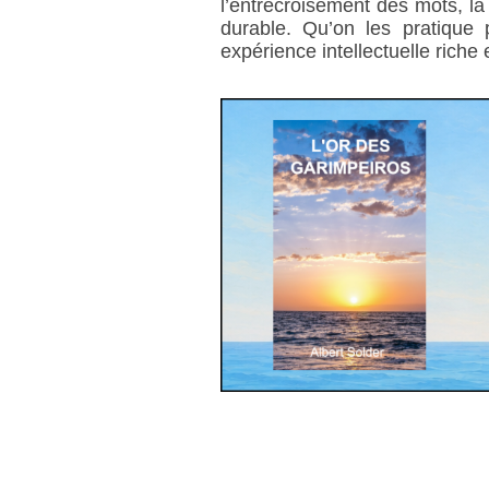
l’entrecroisement des mots, la 
durable. Qu’on les pratique 
expérience intellectuelle riche 