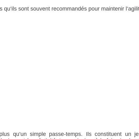
ns qu’ils sont souvent recommandés pour maintenir l’agili
lus qu’un simple passe-temps. Ils constituent un je