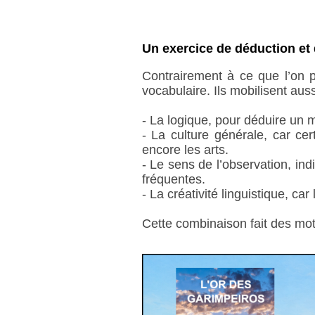
Un exercice de déduction et 
Contrairement à ce que l’on p
vocabulaire. Ils mobilisent auss
- La logique, pour déduire un m
- La culture générale, car cer
encore les arts.
- Le sens de l’observation, ind
fréquentes.
- La créativité linguistique, c
Cette combinaison fait des mots