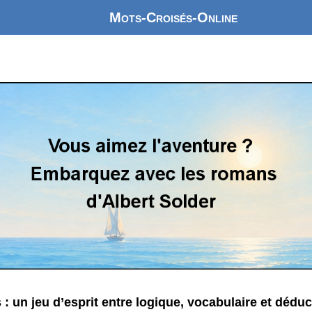
Mots-Croisés-Online
: un jeu d’esprit entre logique, vocabulaire et déduc