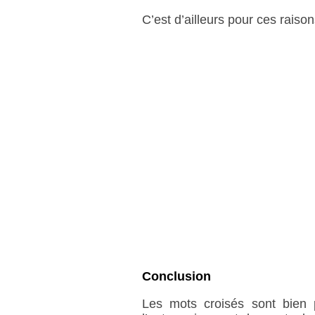
C’est d’ailleurs pour ces raiso
Conclusion
Les mots croisés sont bien p