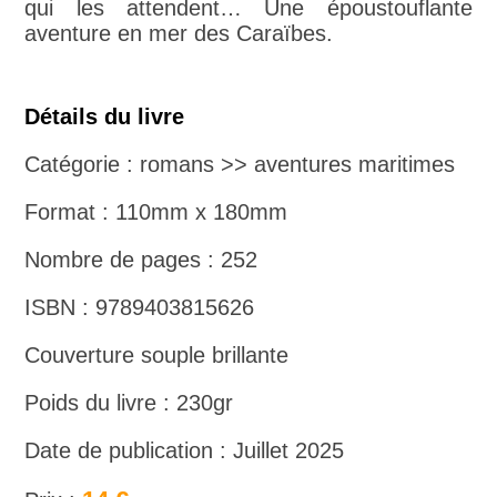
qui les attendent… Une époustouflante
aventure en mer des Caraïbes.
Détails du livre
Catégorie : romans >> aventures maritimes
Format : 110mm x 180mm
Nombre de pages : 252
ISBN : 9789403815626
Couverture souple brillante
Poids du livre : 230gr
Date de publication : Juillet 2025