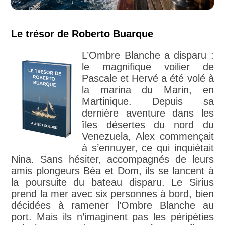
Le trésor de Roberto Buarque
L’Ombre Blanche a disparu :
le magnifique voilier de
Pascale et Hervé a été volé à
la marina du Marin, en
Martinique. Depuis sa
dernière aventure dans les
îles désertes du nord du
Venezuela, Alex commençait
à s’ennuyer, ce qui inquiétait
Nina. Sans hésiter, accompagnés de leurs
amis plongeurs Béa et Dom, ils se lancent à
la poursuite du bateau disparu. Le Sirius
prend la mer avec six personnes à bord, bien
décidées à ramener l’Ombre Blanche au
port. Mais ils n’imaginent pas les péripéties