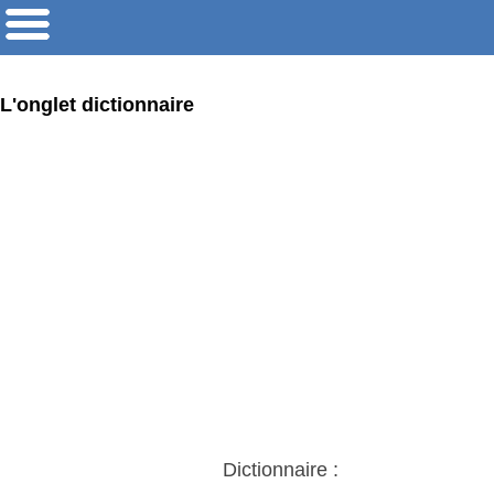
L'onglet dictionnaire
Dictionnaire :