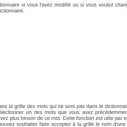
tionnaire si vous l'avez modifié ou si vous voulez ch
ctionnaire.
ns la grille des mots qui ne sont pas dans le dictionnair
sélectionner un des mots que vous avez précédemment
avez plus besoin de ce mot. Cette fonction est utile par 
ouvez souhaiter faire accepter à la grille le nom d'une