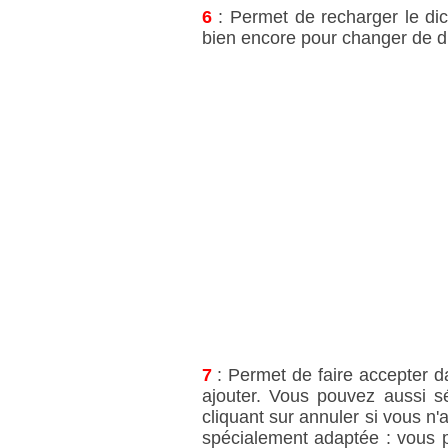
6
: Permet de recharger le dic
bien encore pour changer de di
7
: Permet de faire accepter da
ajouter. Vous pouvez aussi 
cliquant sur annuler si vous n'
spécialement adaptée : vous p