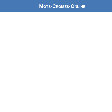
Mots-Croisés-Online