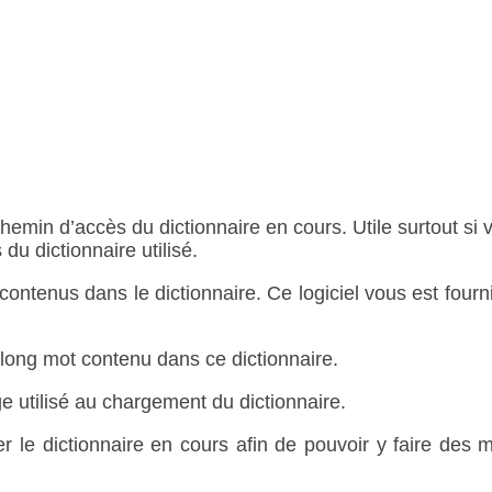
hemin d’accès du dictionnaire en cours. Utile surtout si 
du dictionnaire utilisé.
ontenus dans le dictionnaire. Ce logiciel vous est fourn
 long mot contenu dans ce dictionnaire.
e utilisé au chargement du dictionnaire.
er le dictionnaire en cours afin de pouvoir y faire des