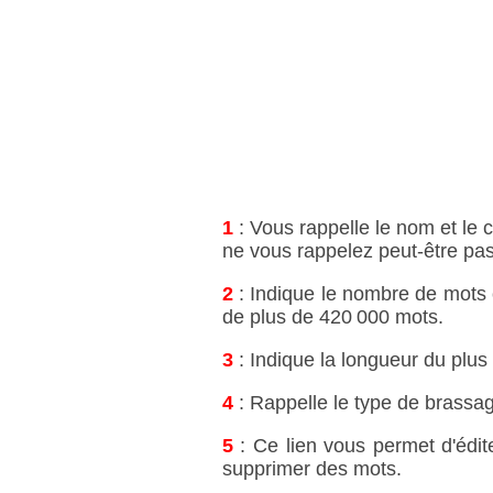
1
: Vous rappelle le nom et le c
ne vous rappelez peut‑être pas 
2
: Indique le nombre de mots c
de plus de 420 000 mots.
3
: Indique la longueur du plus
4
: Rappelle le type de brassag
5
: Ce lien vous permet d'édit
supprimer des mots.