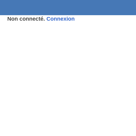
Non connecté.
Connexion