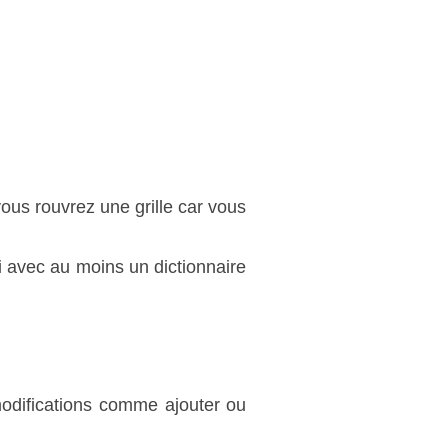
vous rouvrez une grille car vous
i avec au moins un dictionnaire
 modifications comme ajouter ou