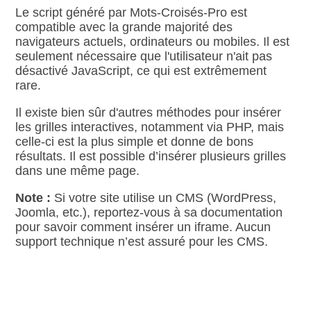
Le script généré par Mots‑Croisés‑Pro est
compatible avec la grande majorité des
navigateurs actuels, ordinateurs ou mobiles. Il est
seulement nécessaire que l'utilisateur n'ait pas
désactivé JavaScript, ce qui est extrêmement
rare.
Il existe bien sûr d'autres méthodes pour insérer
les grilles interactives, notamment via PHP, mais
celle‑ci est la plus simple et donne de bons
résultats. Il est possible d’insérer plusieurs grilles
dans une même page.
Note :
Si votre site utilise un CMS (WordPress,
Joomla, etc.), reportez‑vous à sa documentation
pour savoir comment insérer un iframe. Aucun
support technique n’est assuré pour les CMS.