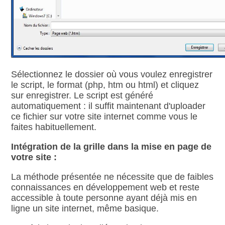
Sélectionnez le dossier où vous voulez enregistrer
le script, le format (php, htm ou html) et cliquez
sur enregistrer. Le script est généré
automatiquement : il suffit maintenant d'uploader
ce fichier sur votre site internet comme vous le
faites habituellement.
Intégration de la grille dans la mise en page de
votre site :
La méthode présentée ne nécessite que de faibles
connaissances en développement web et reste
accessible à toute personne ayant déjà mis en
ligne un site internet, même basique.