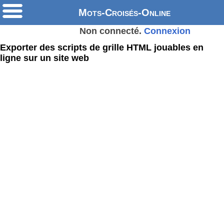
Mots-Croisés-Online
Non connecté.
Connexion
Exporter des scripts de grille HTML jouables en
ligne sur un site web