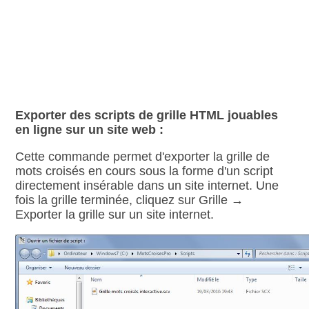
Exporter des scripts de grille HTML jouables
en ligne sur un site web :
Cette commande permet d'exporter la grille de
mots croisés en cours sous la forme d'un script
directement insérable dans un site internet. Une
fois la grille terminée, cliquez sur Grille →
Exporter la grille sur un site internet.