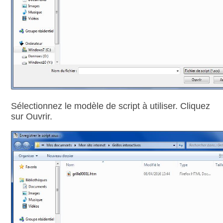
Sélectionnez le modèle de script à utiliser. Cliquez
sur Ouvrir.