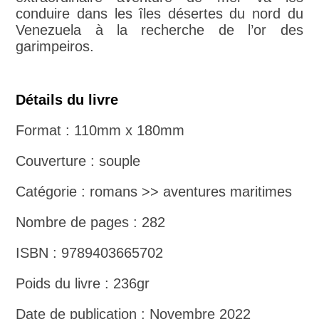
conduire dans les îles désertes du nord du
Venezuela à la recherche de l’or des
garimpeiros.
Détails du livre
Format : 110mm x 180mm
Couverture : souple
Catégorie : romans >> aventures maritimes
Nombre de pages : 282
ISBN : 9789403665702
Poids du livre : 236gr
Date de publication : Novembre 2022