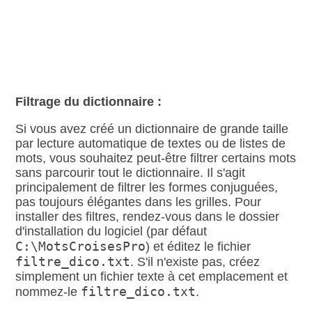
Filtrage du dictionnaire :
Si vous avez créé un dictionnaire de grande taille
par lecture automatique de textes ou de listes de
mots, vous souhaitez peut‑être filtrer certains mots
sans parcourir tout le dictionnaire. Il s'agit
principalement de filtrer les formes conjuguées,
pas toujours élégantes dans les grilles. Pour
installer des filtres, rendez‑vous dans le dossier
d'installation du logiciel (par défaut
C:\MotsCroisesPro
) et éditez le fichier
filtre_dico.txt
. S'il n'existe pas, créez
simplement un fichier texte à cet emplacement et
filtre_dico.txt
nommez‑le
.