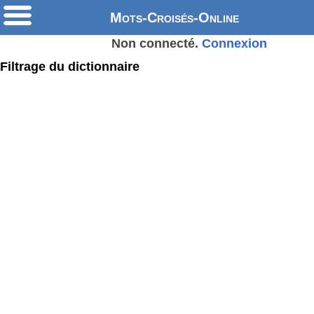
Mots-Croisés-Online
Non connecté.
Connexion
Filtrage du dictionnaire