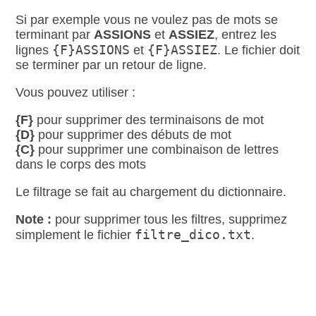
Si par exemple vous ne voulez pas de mots se
terminant par
ASSIONS
et
ASSIEZ
, entrez les
{F}ASSIONS
{F}ASSIEZ
lignes
et
. Le fichier doit
se terminer par un retour de ligne.
Vous pouvez utiliser :
{F}
pour supprimer des terminaisons de mot
{D}
pour supprimer des débuts de mot
{C}
pour supprimer une combinaison de lettres
dans le corps des mots
Le filtrage se fait au chargement du dictionnaire.
Note :
pour supprimer tous les filtres, supprimez
filtre_dico.txt
simplement le fichier
.