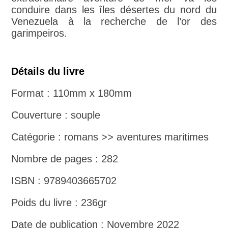
conduire dans les îles désertes du nord du
Venezuela à la recherche de l’or des
garimpeiros.
Détails du livre
Format : 110mm x 180mm
Couverture : souple
Catégorie : romans >> aventures maritimes
Nombre de pages : 282
ISBN : 9789403665702
Poids du livre : 236gr
Date de publication : Novembre 2022