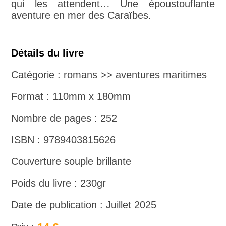
qui les attendent… Une époustouflante
aventure en mer des Caraïbes.
Détails du livre
Catégorie : romans >> aventures maritimes
Format : 110mm x 180mm
Nombre de pages : 252
ISBN : 9789403815626
Couverture souple brillante
Poids du livre : 230gr
Date de publication : Juillet 2025