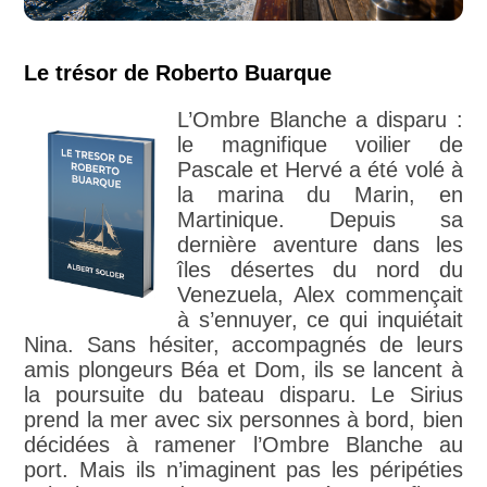
Le trésor de Roberto Buarque
L’Ombre Blanche a disparu :
le magnifique voilier de
Pascale et Hervé a été volé à
la marina du Marin, en
Martinique. Depuis sa
dernière aventure dans les
îles désertes du nord du
Venezuela, Alex commençait
à s’ennuyer, ce qui inquiétait
Nina. Sans hésiter, accompagnés de leurs
amis plongeurs Béa et Dom, ils se lancent à
la poursuite du bateau disparu. Le Sirius
prend la mer avec six personnes à bord, bien
décidées à ramener l’Ombre Blanche au
port. Mais ils n’imaginent pas les péripéties