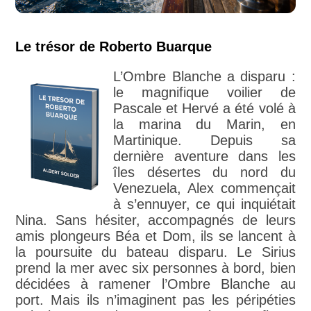
Le trésor de Roberto Buarque
L’Ombre Blanche a disparu :
le magnifique voilier de
Pascale et Hervé a été volé à
la marina du Marin, en
Martinique. Depuis sa
dernière aventure dans les
îles désertes du nord du
Venezuela, Alex commençait
à s’ennuyer, ce qui inquiétait
Nina. Sans hésiter, accompagnés de leurs
amis plongeurs Béa et Dom, ils se lancent à
la poursuite du bateau disparu. Le Sirius
prend la mer avec six personnes à bord, bien
décidées à ramener l’Ombre Blanche au
port. Mais ils n’imaginent pas les péripéties