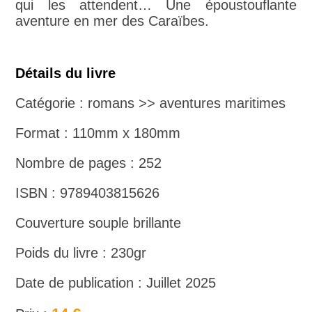
qui les attendent… Une époustouflante
aventure en mer des Caraïbes.
Détails du livre
Catégorie : romans >> aventures maritimes
Format : 110mm x 180mm
Nombre de pages : 252
ISBN : 9789403815626
Couverture souple brillante
Poids du livre : 230gr
Date de publication : Juillet 2025