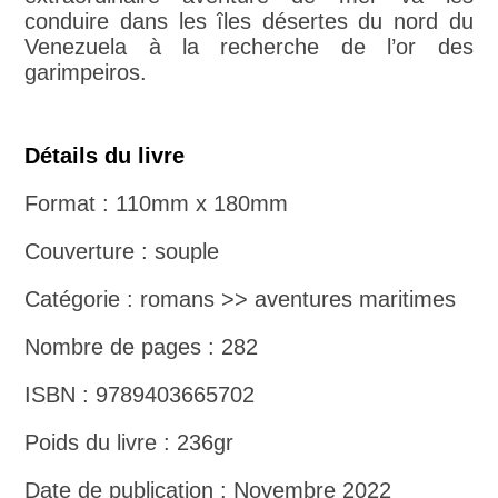
conduire dans les îles désertes du nord du
Venezuela à la recherche de l’or des
garimpeiros.
Détails du livre
Format : 110mm x 180mm
Couverture : souple
Catégorie : romans >> aventures maritimes
Nombre de pages : 282
ISBN : 9789403665702
Poids du livre : 236gr
Date de publication : Novembre 2022