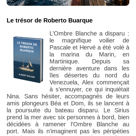
Le trésor de Roberto Buarque
L’Ombre Blanche a disparu :
le magnifique voilier de
Pascale et Hervé a été volé à
la marina du Marin, en
Martinique. Depuis sa
dernière aventure dans les
îles désertes du nord du
Venezuela, Alex commençait
à s’ennuyer, ce qui inquiétait
Nina. Sans hésiter, accompagnés de leurs
amis plongeurs Béa et Dom, ils se lancent à
la poursuite du bateau disparu. Le Sirius
prend la mer avec six personnes à bord, bien
décidées à ramener l’Ombre Blanche au
port. Mais ils n’imaginent pas les péripéties