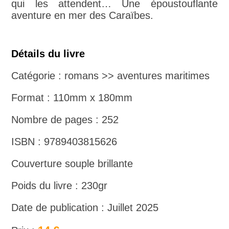
qui les attendent… Une époustouflante
aventure en mer des Caraïbes.
Détails du livre
Catégorie : romans >> aventures maritimes
Format : 110mm x 180mm
Nombre de pages : 252
ISBN : 9789403815626
Couverture souple brillante
Poids du livre : 230gr
Date de publication : Juillet 2025