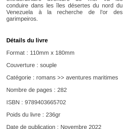
conduire dans les îles désertes du nord du
Venezuela à la recherche de l’or des
garimpeiros.
Détails du livre
Format : 110mm x 180mm
Couverture : souple
Catégorie : romans >> aventures maritimes
Nombre de pages : 282
ISBN : 9789403665702
Poids du livre : 236gr
Date de publication : Novembre 2022