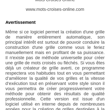
www.mots-croises-online.com
Avertissement
Même si ce logiciel permet la création d'une grille
de manière entièrement automatique, son
principal intérêt est surtout de pouvoir conduire la
construction d'une grille comme vous le feriez
manuellement mais en profitant de sa puissance.
Il n'existe pas de méthode universelle pour créer
une grille de mots croisés ou fléchés. Si vous êtes
déjà un créateur de grille averti, ce programme
respectera vos habitudes tout en vous permettant
d’améliorer la qualité de vos grilles et la vitesse
d’exécution tout en préservant votre style sinon il
vous permettra de créer progressivement votre
méthode pour obtenir des résultats de qualité
professionnelle. Cette version est issue d'un
logiciel utilisé en interne depuis de nombreuses
années pour la création de grilles destinées à la