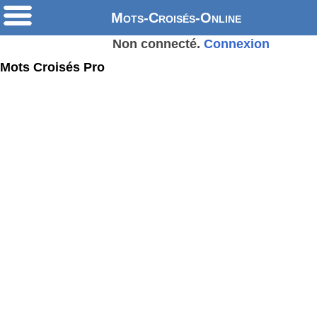
Mots-Croisés-Online
Non connecté.
Connexion
Mots Croisés Pro