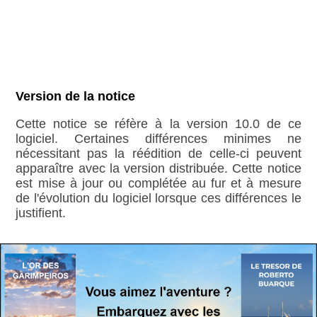
Version de la notice
Cette notice se réfère à la version 10.0 de ce
logiciel. Certaines différences minimes ne
nécessitant pas la réédition de celle-ci peuvent
apparaître avec la version distribuée. Cette notice
est mise à jour ou complétée au fur et à mesure
de l'évolution du logiciel lorsque ces différences le
justifient.