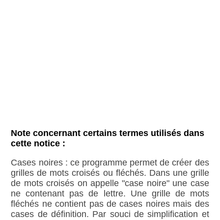
Note concernant certains termes utilisés dans
cette notice :
Cases noires : ce programme permet de créer des
grilles de mots croisés ou fléchés. Dans une grille
de mots croisés on appelle "case noire" une case
ne contenant pas de lettre. Une grille de mots
fléchés ne contient pas de cases noires mais des
cases de définition. Par souci de simplification et