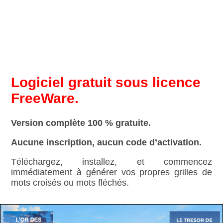
Logiciel gratuit sous licence
FreeWare.
Version complète 100 % gratuite.
Aucune inscription, aucun code d’activation.
Téléchargez, installez, et commencez
immédiatement à générer vos propres grilles de
mots croisés ou mots fléchés.