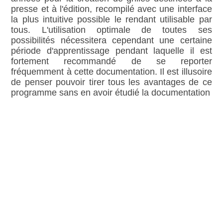
presse et à l'édition, recompilé avec une interface
la plus intuitive possible le rendant utilisable par
tous. L'utilisation optimale de toutes ses
possibilités nécessitera cependant une certaine
période d'apprentissage pendant laquelle il est
fortement recommandé de se reporter
fréquemment à cette documentation. Il est illusoire
de penser pouvoir tirer tous les avantages de ce
programme sans en avoir étudié la documentation