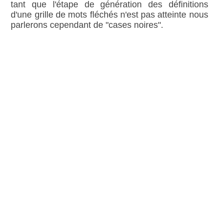
tant que l'étape de génération des définitions
d'une grille de mots fléchés n'est pas atteinte nous
parlerons cependant de "cases noires".