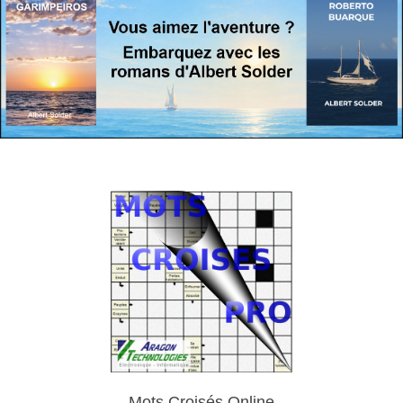
Mots Croisés Online