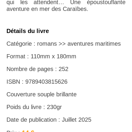
qui les attendent… Une époustouflante
aventure en mer des Caraïbes.
Détails du livre
Catégorie : romans >> aventures maritimes
Format : 110mm x 180mm
Nombre de pages : 252
ISBN : 9789403815626
Couverture souple brillante
Poids du livre : 230gr
Date de publication : Juillet 2025