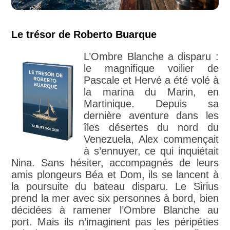
Le trésor de Roberto Buarque
L’Ombre Blanche a disparu :
le magnifique voilier de
Pascale et Hervé a été volé à
la marina du Marin, en
Martinique. Depuis sa
dernière aventure dans les
îles désertes du nord du
Venezuela, Alex commençait
à s’ennuyer, ce qui inquiétait
Nina. Sans hésiter, accompagnés de leurs
amis plongeurs Béa et Dom, ils se lancent à
la poursuite du bateau disparu. Le Sirius
prend la mer avec six personnes à bord, bien
décidées à ramener l’Ombre Blanche au
port. Mais ils n’imaginent pas les péripéties