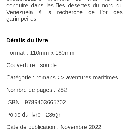
conduire dans les îles désertes du nord du
Venezuela à la recherche de l’or des
garimpeiros.
Détails du livre
Format : 110mm x 180mm
Couverture : souple
Catégorie : romans >> aventures maritimes
Nombre de pages : 282
ISBN : 9789403665702
Poids du livre : 236gr
Date de publication : Novembre 2022