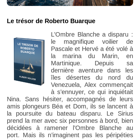
Le trésor de Roberto Buarque
L’Ombre Blanche a disparu :
le magnifique voilier de
Pascale et Hervé a été volé à
la marina du Marin, en
Martinique. Depuis sa
dernière aventure dans les
îles désertes du nord du
Venezuela, Alex commençait
à s’ennuyer, ce qui inquiétait
Nina. Sans hésiter, accompagnés de leurs
amis plongeurs Béa et Dom, ils se lancent à
la poursuite du bateau disparu. Le Sirius
prend la mer avec six personnes à bord, bien
décidées à ramener l’Ombre Blanche au
port. Mais ils n’imaginent pas les péripéties