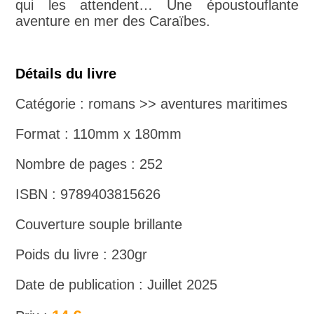
qui les attendent… Une époustouflante
aventure en mer des Caraïbes.
Détails du livre
Catégorie : romans >> aventures maritimes
Format : 110mm x 180mm
Nombre de pages : 252
ISBN : 9789403815626
Couverture souple brillante
Poids du livre : 230gr
Date de publication : Juillet 2025