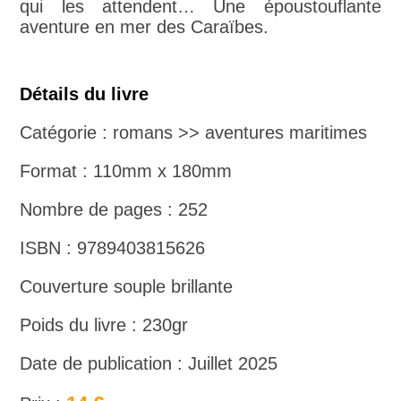
qui les attendent… Une époustouflante
aventure en mer des Caraïbes.
Détails du livre
Catégorie : romans >> aventures maritimes
Format : 110mm x 180mm
Nombre de pages : 252
ISBN : 9789403815626
Couverture souple brillante
Poids du livre : 230gr
Date de publication : Juillet 2025