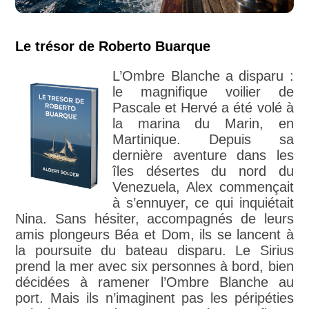
Le trésor de Roberto Buarque
L’Ombre Blanche a disparu :
le magnifique voilier de
Pascale et Hervé a été volé à
la marina du Marin, en
Martinique. Depuis sa
dernière aventure dans les
îles désertes du nord du
Venezuela, Alex commençait
à s’ennuyer, ce qui inquiétait
Nina. Sans hésiter, accompagnés de leurs
amis plongeurs Béa et Dom, ils se lancent à
la poursuite du bateau disparu. Le Sirius
prend la mer avec six personnes à bord, bien
décidées à ramener l’Ombre Blanche au
port. Mais ils n’imaginent pas les péripéties