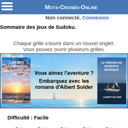
Mots-Croisés-Online
Non connecté.
Connexion
Sommaire des jeux de Sudoku.
Chaque grille s'ouvre dans un nouvel onglet.
Vous pouvez ouvrir plusieurs grilles.
Difficulté : Facile