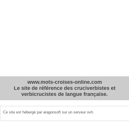
www.mots-croises-online.com
Le site de référence des cruciverbistes et
verbicrucistes de langue française.