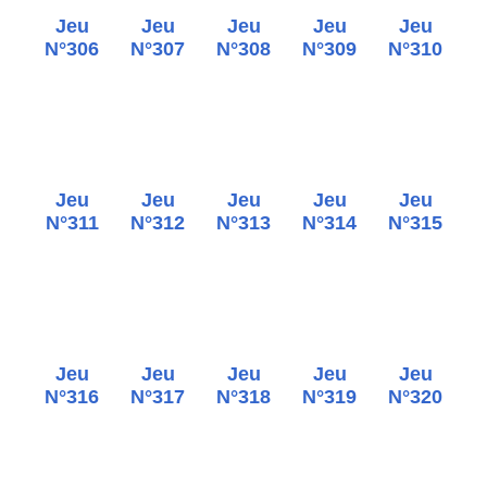
Jeu
Jeu
Jeu
Jeu
Jeu
N°306
N°307
N°308
N°309
N°310
Jeu
Jeu
Jeu
Jeu
Jeu
N°311
N°312
N°313
N°314
N°315
Jeu
Jeu
Jeu
Jeu
Jeu
N°316
N°317
N°318
N°319
N°320