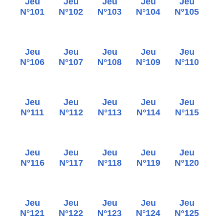
Jeu
Jeu
Jeu
Jeu
Jeu
N°101
N°102
N°103
N°104
N°105
Jeu
Jeu
Jeu
Jeu
Jeu
N°106
N°107
N°108
N°109
N°110
Jeu
Jeu
Jeu
Jeu
Jeu
N°111
N°112
N°113
N°114
N°115
Jeu
Jeu
Jeu
Jeu
Jeu
N°116
N°117
N°118
N°119
N°120
Jeu
Jeu
Jeu
Jeu
Jeu
N°121
N°122
N°123
N°124
N°125