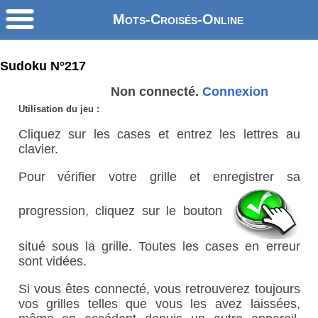
Mots-Croisés-Online
Sudoku N°217
Non connecté.
Connexion
Utilisation du jeu :
Cliquez sur les cases et entrez les lettres au
clavier.
Pour vérifier votre grille et enregistrer sa
progression, cliquez sur le bouton
situé sous la grille. Toutes les cases en erreur
sont vidées.
Si vous êtes connecté, vous retrouverez toujours
vos grilles telles que vous les avez laissées,