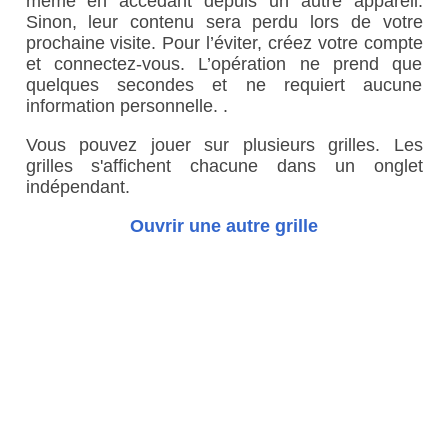
même en accédant depuis un autre appareil.
Sinon, leur contenu sera perdu lors de votre
prochaine visite. Pour l’éviter, créez votre compte
et connectez-vous. L’opération ne prend que
quelques secondes et ne requiert aucune
information personnelle. .
Vous pouvez jouer sur plusieurs grilles. Les
grilles s'affichent chacune dans un onglet
indépendant.
Ouvrir une autre grille