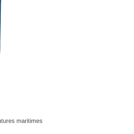
tures maritimes