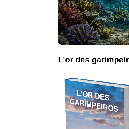
L'or des garimpei