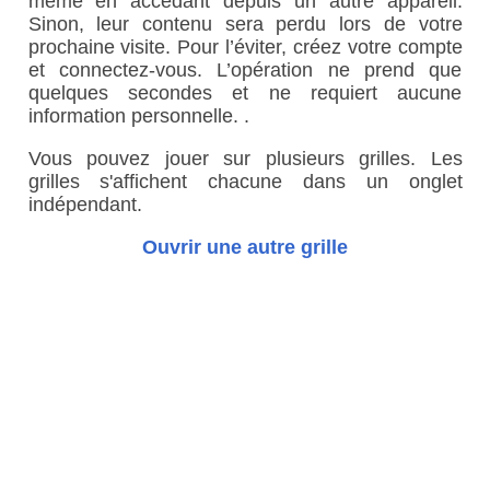
même en accédant depuis un autre appareil.
Sinon, leur contenu sera perdu lors de votre
prochaine visite. Pour l’éviter, créez votre compte
et connectez-vous. L’opération ne prend que
quelques secondes et ne requiert aucune
information personnelle. .
Vous pouvez jouer sur plusieurs grilles. Les
grilles s'affichent chacune dans un onglet
indépendant.
Ouvrir une autre grille