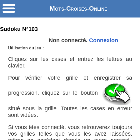
Mots-Croisés-Online
Sudoku N°103
Non connecté.
Connexion
Utilisation du jeu :
Cliquez sur les cases et entrez les lettres au
clavier.
Pour vérifier votre grille et enregistrer sa
progression, cliquez sur le bouton
situé sous la grille. Toutes les cases en erreur
sont vidées.
Si vous êtes connecté, vous retrouverez toujours
vos grilles telles que vous les avez laissées,