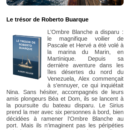
Le trésor de Roberto Buarque
L’Ombre Blanche a disparu :
le magnifique voilier de
Pascale et Hervé a été volé à
la marina du Marin, en
Martinique. Depuis sa
dernière aventure dans les
îles désertes du nord du
Venezuela, Alex commençait
à s’ennuyer, ce qui inquiétait
Nina. Sans hésiter, accompagnés de leurs
amis plongeurs Béa et Dom, ils se lancent à
la poursuite du bateau disparu. Le Sirius
prend la mer avec six personnes à bord, bien
décidées à ramener l’Ombre Blanche au
port. Mais ils n’imaginent pas les péripéties