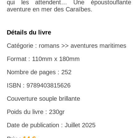
qui les attendent… Une époustouflante
aventure en mer des Caraïbes.
Détails du livre
Catégorie : romans >> aventures maritimes
Format : 110mm x 180mm
Nombre de pages : 252
ISBN : 9789403815626
Couverture souple brillante
Poids du livre : 230gr
Date de publication : Juillet 2025