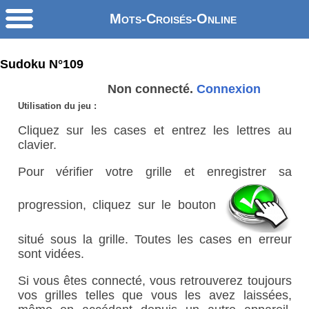
Mots-Croisés-Online
Sudoku N°109
Non connecté.
Connexion
Utilisation du jeu :
Cliquez sur les cases et entrez les lettres au
clavier.
Pour vérifier votre grille et enregistrer sa
progression, cliquez sur le bouton
situé sous la grille. Toutes les cases en erreur
sont vidées.
Si vous êtes connecté, vous retrouverez toujours
vos grilles telles que vous les avez laissées,