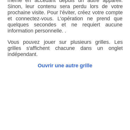
même en accédant depuis un autre appareil.
Sinon, leur contenu sera perdu lors de votre
prochaine visite. Pour l’éviter, créez votre compte
et connectez-vous. L’opération ne prend que
quelques secondes et ne requiert aucune
information personnelle. .
Vous pouvez jouer sur plusieurs grilles. Les
grilles s'affichent chacune dans un onglet
indépendant.
Ouvrir une autre grille