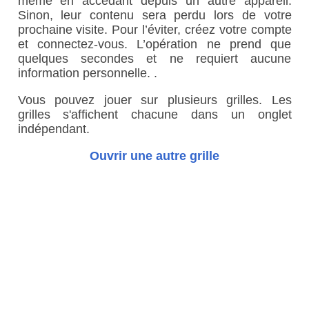
même en accédant depuis un autre appareil.
Sinon, leur contenu sera perdu lors de votre
prochaine visite. Pour l’éviter, créez votre compte
et connectez-vous. L’opération ne prend que
quelques secondes et ne requiert aucune
information personnelle. .
Vous pouvez jouer sur plusieurs grilles. Les
grilles s'affichent chacune dans un onglet
indépendant.
Ouvrir une autre grille