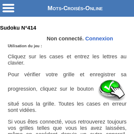
Mots-Croisés-Online
Sudoku N°414
Non connecté.
Connexion
Utilisation du jeu :
Cliquez sur les cases et entrez les lettres au
clavier.
Pour vérifier votre grille et enregistrer sa
progression, cliquez sur le bouton
situé sous la grille. Toutes les cases en erreur
sont vidées.
Si vous êtes connecté, vous retrouverez toujours
vos grilles telles que vous les avez laissées,