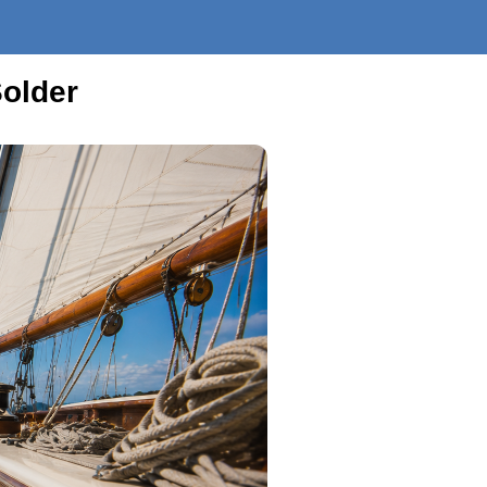
Solder