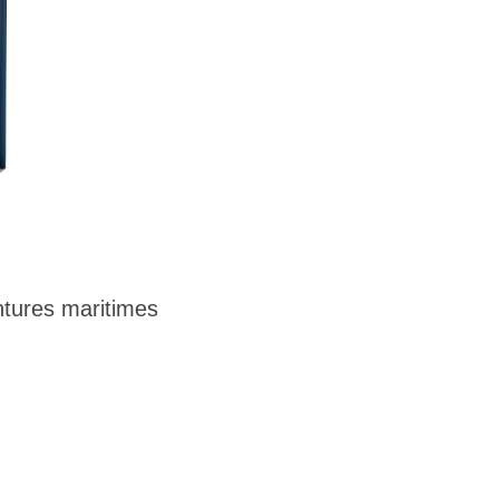
tures maritimes