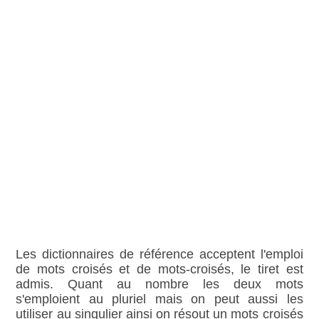
Les dictionnaires de référence acceptent l'emploi
de mots croisés et de mots-croisés, le tiret est
admis. Quant au nombre les deux mots
s'emploient au pluriel mais on peut aussi les
utiliser au singulier ainsi on résout un mots croisés