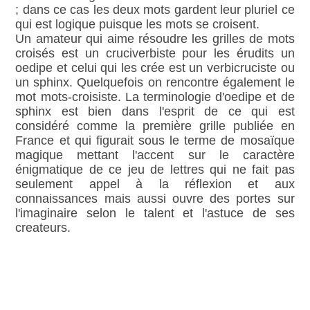
; dans ce cas les deux mots gardent leur pluriel ce
qui est logique puisque les mots se croisent.
Un amateur qui aime résoudre les grilles de mots
croisés est un cruciverbiste pour les érudits un
oedipe et celui qui les crée est un verbicruciste ou
un sphinx. Quelquefois on rencontre également le
mot mots-croisiste. La terminologie d'oedipe et de
sphinx est bien dans l'esprit de ce qui est
considéré comme la première grille publiée en
France et qui figurait sous le terme de mosaïque
magique mettant l'accent sur le caractère
énigmatique de ce jeu de lettres qui ne fait pas
seulement appel à la réflexion et aux
connaissances mais aussi ouvre des portes sur
l'imaginaire selon le talent et l'astuce de ses
createurs.