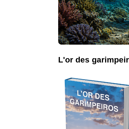
L'or des garimpei