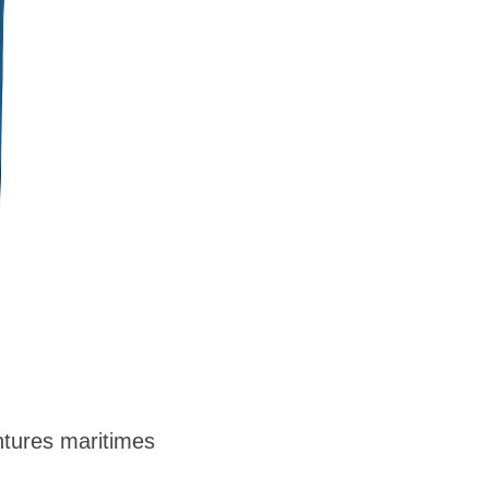
tures maritimes