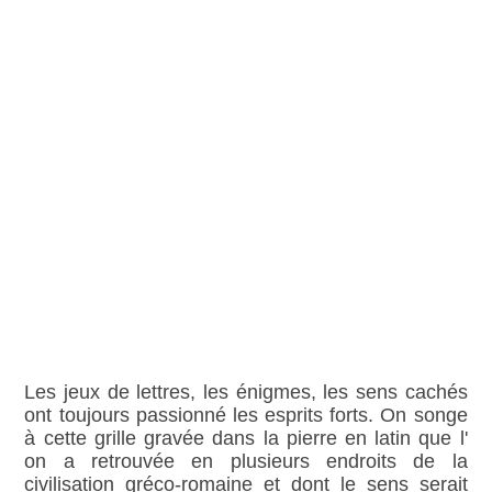
Les jeux de lettres, les énigmes, les sens cachés
ont toujours passionné les esprits forts. On songe
à cette grille gravée dans la pierre en latin que l'
on a retrouvée en plusieurs endroits de la
civilisation gréco-romaine et dont le sens serait