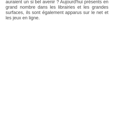
auraient un si bel avenir ? Aujourd'hui présents en
grand nombre dans les librairies et les grandes
surfaces, ils sont également apparus sur le net et
les jeux en ligne.