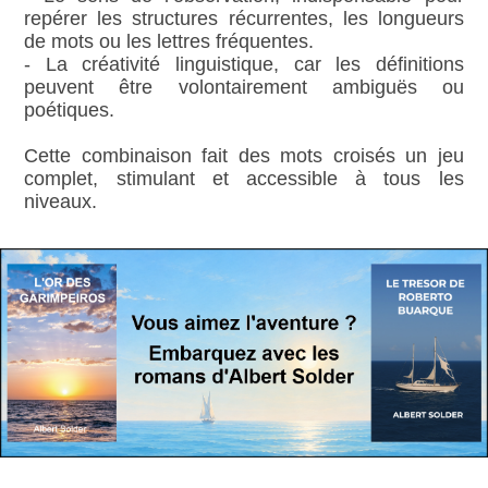
repérer les structures récurrentes, les longueurs
de mots ou les lettres fréquentes.
- La créativité linguistique, car les définitions
peuvent être volontairement ambiguës ou
poétiques.
Cette combinaison fait des mots croisés un jeu
complet, stimulant et accessible à tous les
niveaux.