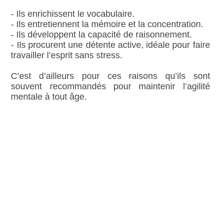
- Ils enrichissent le vocabulaire.
- Ils entretiennent la mémoire et la concentration.
- Ils développent la capacité de raisonnement.
- Ils procurent une détente active, idéale pour faire
travailler l’esprit sans stress.
C’est d’ailleurs pour ces raisons qu’ils sont
souvent recommandés pour maintenir l’agilité
mentale à tout âge.