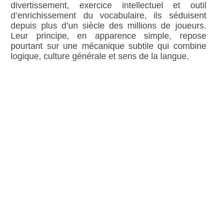
divertissement, exercice intellectuel et outil
d’enrichissement du vocabulaire, ils séduisent
depuis plus d’un siècle des millions de joueurs.
Leur principe, en apparence simple, repose
pourtant sur une mécanique subtile qui combine
logique, culture générale et sens de la langue.