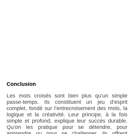
Conclusion
Les mots croisés sont bien plus qu’un simple
passe-temps. Ils constituent un jeu d’esprit
complet, fondé sur l’entrecroisement des mots, la
logique et la créativité. Leur principe, à la fois
simple et profond, explique leur succès durable.
Qu’on les pratique pour se détendre, pour
apprendre ou pour se challenger, ils offrent