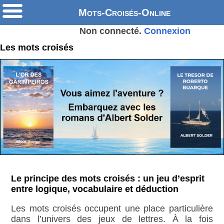
Mots-Croisés-Online
Non connecté.
Connexion
Les mots croisés
Le principe des mots croisés : un jeu d’esprit
entre logique, vocabulaire et déduction
Les mots croisés occupent une place particulière
dans l’univers des jeux de lettres. À la fois