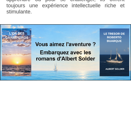
toujours une expérience intellectuelle riche et
stimulante.