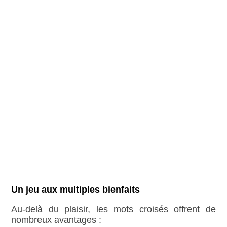
Un jeu aux multiples bienfaits
Au-delà du plaisir, les mots croisés offrent de
nombreux avantages :