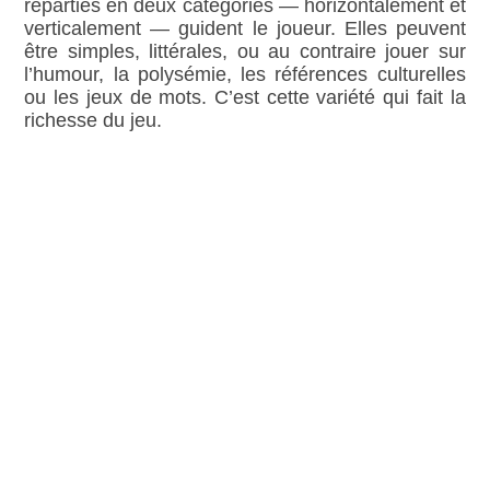
réparties en deux catégories — horizontalement et
verticalement — guident le joueur. Elles peuvent
être simples, littérales, ou au contraire jouer sur
l’humour, la polysémie, les références culturelles
ou les jeux de mots. C’est cette variété qui fait la
richesse du jeu.