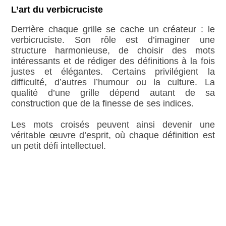
L’art du verbicruciste
Derrière chaque grille se cache un créateur : le
verbicruciste. Son rôle est d’imaginer une
structure harmonieuse, de choisir des mots
intéressants et de rédiger des définitions à la fois
justes et élégantes. Certains privilégient la
difficulté, d’autres l’humour ou la culture. La
qualité d’une grille dépend autant de sa
construction que de la finesse de ses indices.
Les mots croisés peuvent ainsi devenir une
véritable œuvre d’esprit, où chaque définition est
un petit défi intellectuel.