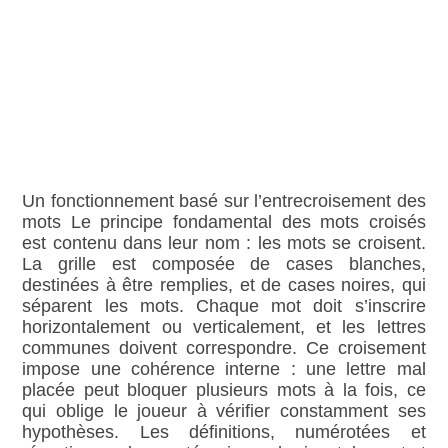
Un fonctionnement basé sur l’entrecroisement des
mots Le principe fondamental des mots croisés
est contenu dans leur nom : les mots se croisent.
La grille est composée de cases blanches,
destinées à être remplies, et de cases noires, qui
séparent les mots. Chaque mot doit s’inscrire
horizontalement ou verticalement, et les lettres
communes doivent correspondre. Ce croisement
impose une cohérence interne : une lettre mal
placée peut bloquer plusieurs mots à la fois, ce
qui oblige le joueur à vérifier constamment ses
hypothèses. Les définitions, numérotées et