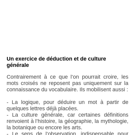
Un exercice de déduction et de culture
générale
Contrairement à ce que l’on pourrait croire, les
mots croisés ne reposent pas uniquement sur la
connaissance du vocabulaire. Ils mobilisent aussi :
- La logique, pour déduire un mot à partir de
quelques lettres déjà placées.
- La culture générale, car certaines définitions
renvoient à l’histoire, la géographie, la mythologie,
la botanique ou encore les arts.
- Le sens de l’observation, indispensable pour