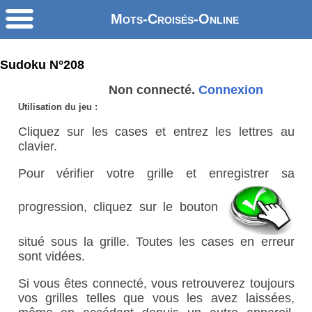
Mots-Croisés-Online
Sudoku N°208
Non connecté.
Connexion
Utilisation du jeu :
Cliquez sur les cases et entrez les lettres au
clavier.
Pour vérifier votre grille et enregistrer sa
progression, cliquez sur le bouton
situé sous la grille. Toutes les cases en erreur
sont vidées.
Si vous êtes connecté, vous retrouverez toujours
vos grilles telles que vous les avez laissées,