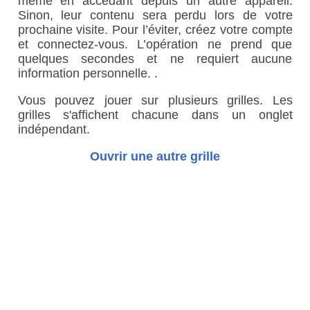
même en accédant depuis un autre appareil.
Sinon, leur contenu sera perdu lors de votre
prochaine visite. Pour l’éviter, créez votre compte
et connectez-vous. L’opération ne prend que
quelques secondes et ne requiert aucune
information personnelle. .
Vous pouvez jouer sur plusieurs grilles. Les
grilles s'affichent chacune dans un onglet
indépendant.
Ouvrir une autre grille