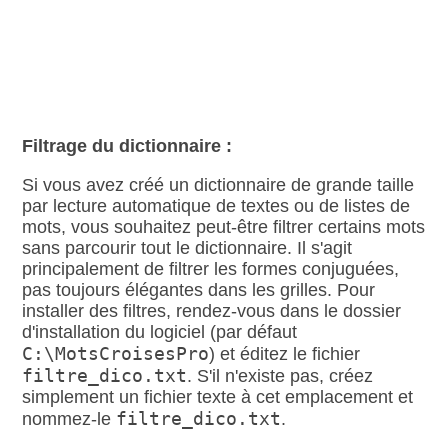
Filtrage du dictionnaire :
Si vous avez créé un dictionnaire de grande taille
par lecture automatique de textes ou de listes de
mots, vous souhaitez peut‑être filtrer certains mots
sans parcourir tout le dictionnaire. Il s'agit
principalement de filtrer les formes conjuguées,
pas toujours élégantes dans les grilles. Pour
installer des filtres, rendez‑vous dans le dossier
d'installation du logiciel (par défaut
C:\MotsCroisesPro
) et éditez le fichier
filtre_dico.txt
. S'il n'existe pas, créez
simplement un fichier texte à cet emplacement et
filtre_dico.txt
nommez‑le
.