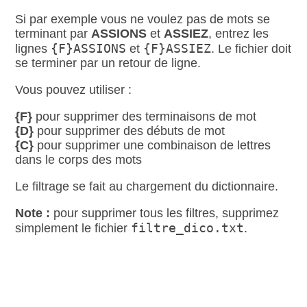
Si par exemple vous ne voulez pas de mots se
terminant par
ASSIONS
et
ASSIEZ
, entrez les
{F}ASSIONS
{F}ASSIEZ
lignes
et
. Le fichier doit
se terminer par un retour de ligne.
Vous pouvez utiliser :
{F}
pour supprimer des terminaisons de mot
{D}
pour supprimer des débuts de mot
{C}
pour supprimer une combinaison de lettres
dans le corps des mots
Le filtrage se fait au chargement du dictionnaire.
Note :
pour supprimer tous les filtres, supprimez
filtre_dico.txt
simplement le fichier
.