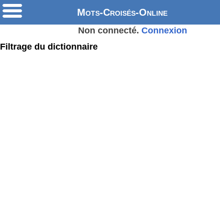
Mots-Croisés-Online
Non connecté.
Connexion
Filtrage du dictionnaire