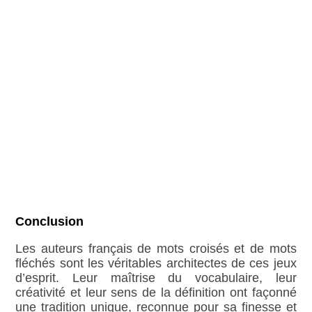
Conclusion
Les auteurs français de mots croisés et de mots
fléchés sont les véritables architectes de ces jeux
d’esprit. Leur maîtrise du vocabulaire, leur
créativité et leur sens de la définition ont façonné
une tradition unique, reconnue pour sa finesse et