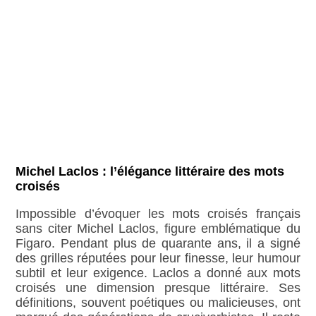
Michel Laclos : l’élégance littéraire des mots
croisés
Impossible d’évoquer les mots croisés français
sans citer Michel Laclos, figure emblématique du
Figaro. Pendant plus de quarante ans, il a signé
des grilles réputées pour leur finesse, leur humour
subtil et leur exigence. Laclos a donné aux mots
croisés une dimension presque littéraire. Ses
définitions, souvent poétiques ou malicieuses, ont