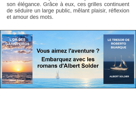
son élégance. Grâce à eux, ces grilles continuent
de séduire un large public, mêlant plaisir, réflexion
et amour des mots.