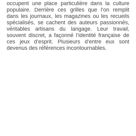
occupent une place particulière dans la culture
populaire. Derrière ces grilles que l’on remplit
dans les journaux, les magazines ou les recueils
spécialisés, se cachent des auteurs passionnés,
véritables artisans du langage. Leur travail,
souvent discret, a façonné l’identité française de
ces jeux d’esprit. Plusieurs d’entre eux sont
devenus des références incontournables.