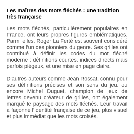
Les maîtres des mots fléchés : une tradition
très française
Les mots fléchés, particulièrement populaires en
France, ont leurs propres figures emblématiques.
Parmi elles, Roger La Ferté est souvent considéré
comme l’un des pionniers du genre. Ses grilles ont
contribué à définir les codes du mot fléché
moderne : définitions courtes, indices directs mais
parfois piégeux, et une mise en page claire.
D’autres auteurs comme Jean Rossat, connu pour
ses définitions précises et son sens du jeu, ou
encore Michel Duguet, champion de jeux de
lettres devenu créateur de grilles, ont également
marqué le paysage des mots fléchés. Leur travail
a façonné l’identité française de ce jeu, plus visuel
et plus immédiat que les mots croisés.