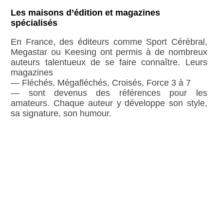
Les maisons d’édition et magazines
spécialisés
En France, des éditeurs comme Sport Cérébral,
Megastar ou Keesing ont permis à de nombreux
auteurs talentueux de se faire connaître. Leurs
magazines
— Fléchés, Mégafléchés, Croisés, Force 3 à 7
— sont devenus des références pour les
amateurs. Chaque auteur y développe son style,
sa signature, son humour.