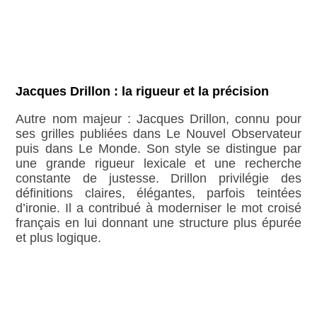
Jacques Drillon : la rigueur et la précision
Autre nom majeur : Jacques Drillon, connu pour
ses grilles publiées dans Le Nouvel Observateur
puis dans Le Monde. Son style se distingue par
une grande rigueur lexicale et une recherche
constante de justesse. Drillon privilégie des
définitions claires, élégantes, parfois teintées
d’ironie. Il a contribué à moderniser le mot croisé
français en lui donnant une structure plus épurée
et plus logique.