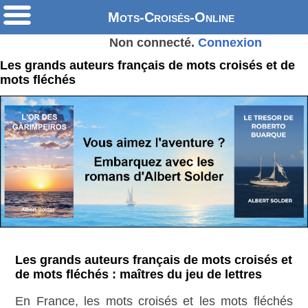
Mots-Croisés-Online
Non connecté.
Connexion
Les grands auteurs français de mots croisés et de
mots fléchés
Les grands auteurs français de mots croisés et
de mots fléchés : maîtres du jeu de lettres
En France, les mots croisés et les mots fléchés