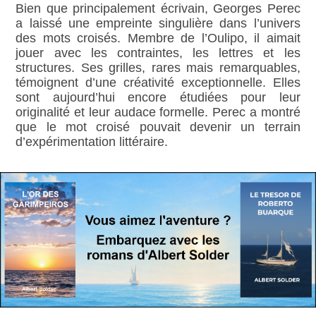
Bien que principalement écrivain, Georges Perec
a laissé une empreinte singulière dans l’univers
des mots croisés. Membre de l’Oulipo, il aimait
jouer avec les contraintes, les lettres et les
structures. Ses grilles, rares mais remarquables,
témoignent d’une créativité exceptionnelle. Elles
sont aujourd’hui encore étudiées pour leur
originalité et leur audace formelle. Perec a montré
que le mot croisé pouvait devenir un terrain
d’expérimentation littéraire.