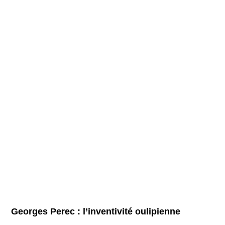
Georges Perec : l’inventivité oulipienne