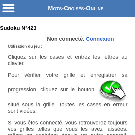
Mots-Croisés-Online
Sudoku N°423
Non connecté.
Connexion
Utilisation du jeu :
Cliquez sur les cases et entrez les lettres au
clavier.
Pour vérifier votre grille et enregistrer sa
progression, cliquez sur le bouton
situé sous la grille. Toutes les cases en erreur
sont vidées.
Si vous êtes connecté, vous retrouverez toujours
vos grilles telles que vous les avez laissées,