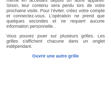
même en accédant depuis un autre appareil.
Sinon, leur contenu sera perdu lors de votre
prochaine visite. Pour l’éviter, créez votre compte
et connectez-vous. L’opération ne prend que
quelques secondes et ne requiert aucune
information personnelle. .
Vous pouvez jouer sur plusieurs grilles. Les
grilles s'affichent chacune dans un onglet
indépendant.
Ouvrir une autre grille