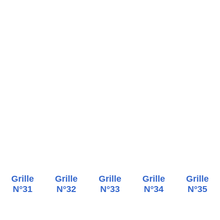
Grille
Grille
Grille
Grille
Grille
N°31
N°32
N°33
N°34
N°35