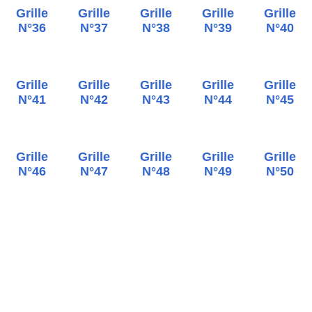
Grille
Grille
Grille
Grille
Grille
N°36
N°37
N°38
N°39
N°40
Grille
Grille
Grille
Grille
Grille
N°41
N°42
N°43
N°44
N°45
Grille
Grille
Grille
Grille
Grille
N°46
N°47
N°48
N°49
N°50