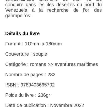
conduire dans les îles désertes du nord du
Venezuela à la recherche de l’or des
garimpeiros.
Détails du livre
Format : 110mm x 180mm
Couverture : souple
Catégorie : romans >> aventures maritimes
Nombre de pages : 282
ISBN : 9789403665702
Poids du livre : 236gr
Date de publication : Novembre 2022