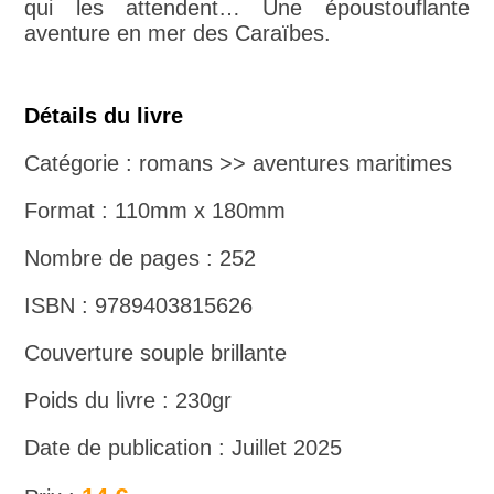
qui les attendent… Une époustouflante
aventure en mer des Caraïbes.
Détails du livre
Catégorie : romans >> aventures maritimes
Format : 110mm x 180mm
Nombre de pages : 252
ISBN : 9789403815626
Couverture souple brillante
Poids du livre : 230gr
Date de publication : Juillet 2025