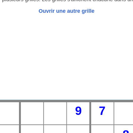
Ouvrir une autre grille