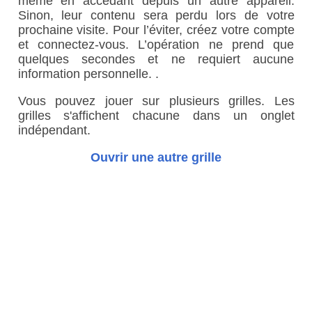
même en accédant depuis un autre appareil.
Sinon, leur contenu sera perdu lors de votre
prochaine visite. Pour l’éviter, créez votre compte
et connectez-vous. L’opération ne prend que
quelques secondes et ne requiert aucune
information personnelle. .
Vous pouvez jouer sur plusieurs grilles. Les
grilles s'affichent chacune dans un onglet
indépendant.
Ouvrir une autre grille