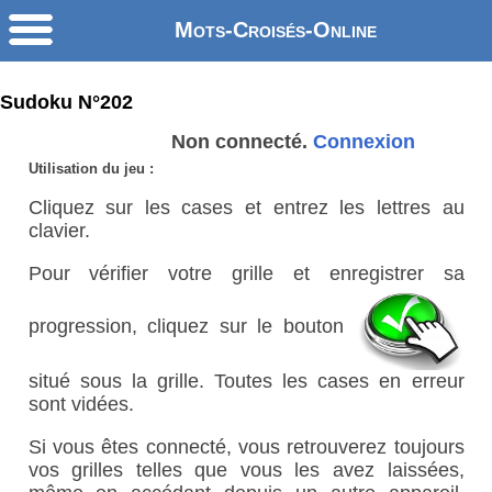
Mots-Croisés-Online
Sudoku N°202
Non connecté.
Connexion
Utilisation du jeu :
Cliquez sur les cases et entrez les lettres au
clavier.
Pour vérifier votre grille et enregistrer sa
progression, cliquez sur le bouton
situé sous la grille. Toutes les cases en erreur
sont vidées.
Si vous êtes connecté, vous retrouverez toujours
vos grilles telles que vous les avez laissées,