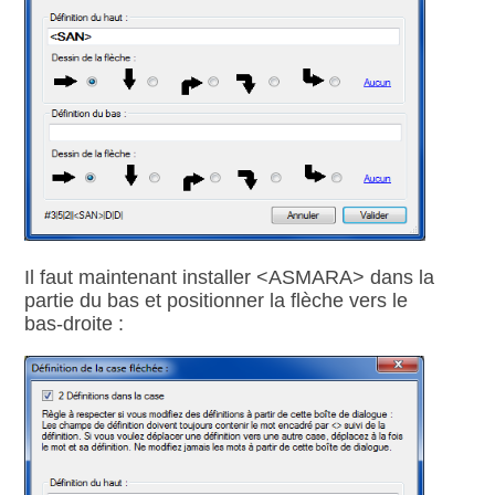
Il faut maintenant installer <ASMARA> dans la
partie du bas et positionner la flèche vers le
bas‑droite :