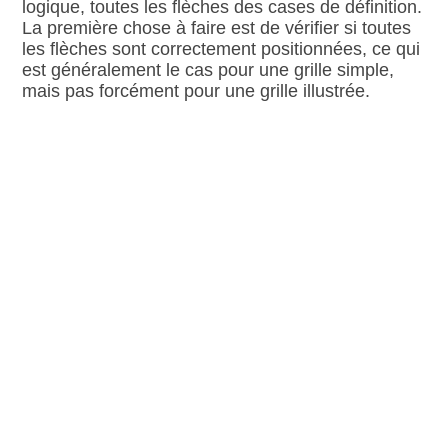
logique, toutes les flèches des cases de définition.
La première chose à faire est de vérifier si toutes
les flèches sont correctement positionnées, ce qui
est généralement le cas pour une grille simple,
mais pas forcément pour une grille illustrée.