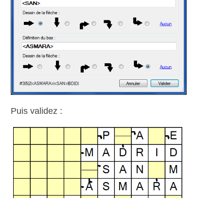
Puis validez :