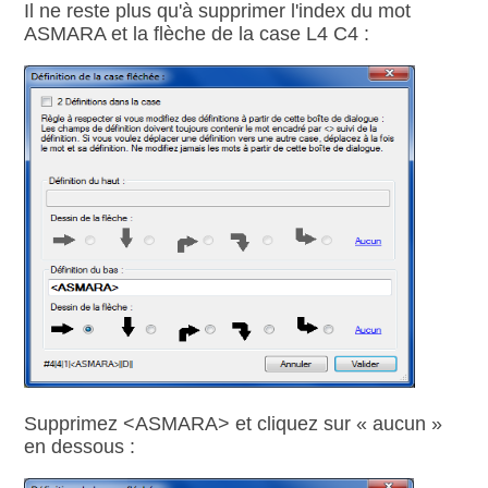
Il ne reste plus qu'à supprimer l'index du mot
ASMARA et la flèche de la case L4 C4 :
Supprimez <ASMARA> et cliquez sur « aucun »
en dessous :