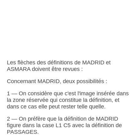
Les flèches des définitions de MADRID et
ASMARA doivent être revues :
Concernant MADRID, deux possibilités :
1 — On considère que c'est l'image insérée dans
la zone réservée qui constitue la définition, et
dans ce cas elle peut rester telle quelle.
2 — On préfère que la définition de MADRID
figure dans la case L1 C5 avec la définition de
PASSAGES.