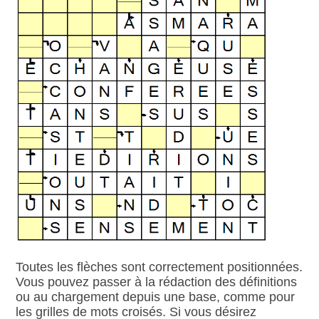
Toutes les flèches sont correctement positionnées.
Vous pouvez passer à la rédaction des définitions
ou au chargement depuis une base, comme pour
les grilles de mots croisés. Si vous désirez