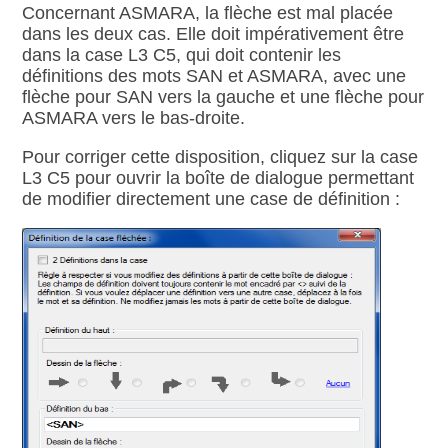
Concernant ASMARA, la flèche est mal placée
dans les deux cas. Elle doit impérativement être
dans la case L3 C5, qui doit contenir les
définitions des mots SAN et ASMARA, avec une
flèche pour SAN vers la gauche et une flèche pour
ASMARA vers le bas‑droite.
Pour corriger cette disposition, cliquez sur la case
L3 C5 pour ouvrir la boîte de dialogue permettant
de modifier directement une case de définition :