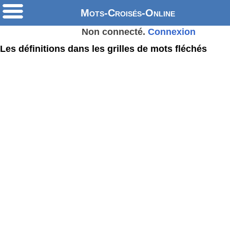
Mots-Croisés-Online
Non connecté.
Connexion
Les définitions dans les grilles de mots fléchés