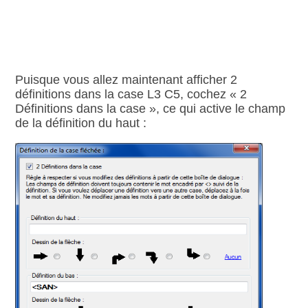
Puisque vous allez maintenant afficher 2
définitions dans la case L3 C5, cochez « 2
Définitions dans la case », ce qui active le champ
de la définition du haut :