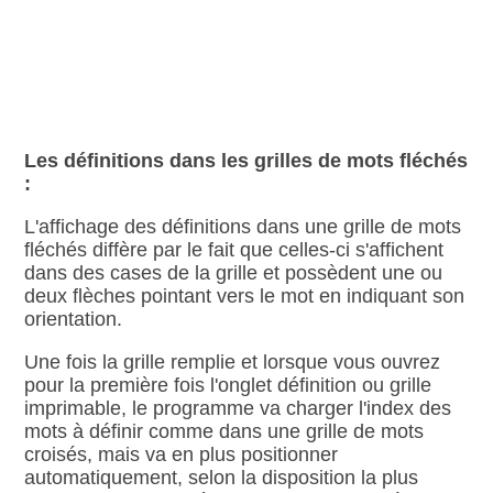
Les définitions dans les grilles de mots fléchés
:
L'affichage des définitions dans une grille de mots
fléchés diffère par le fait que celles‑ci s'affichent
dans des cases de la grille et possèdent une ou
deux flèches pointant vers le mot en indiquant son
orientation.
Une fois la grille remplie et lorsque vous ouvrez
pour la première fois l'onglet définition ou grille
imprimable, le programme va charger l'index des
mots à définir comme dans une grille de mots
croisés, mais va en plus positionner
automatiquement, selon la disposition la plus