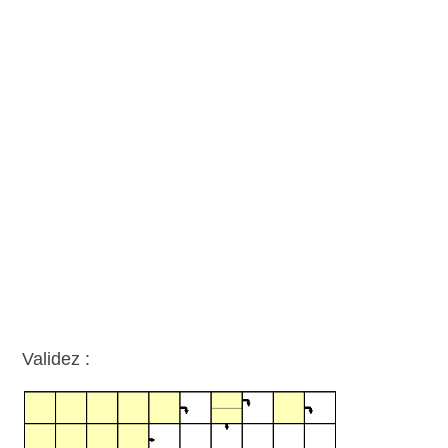
Validez :