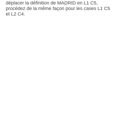
déplacer la définition de MADRID en L1 C5,
procédez de la même façon pour les cases L1 C5
et L2 C4.