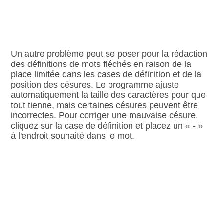
Un autre problème peut se poser pour la rédaction
des définitions de mots fléchés en raison de la
place limitée dans les cases de définition et de la
position des césures. Le programme ajuste
automatiquement la taille des caractères pour que
tout tienne, mais certaines césures peuvent être
incorrectes. Pour corriger une mauvaise césure,
cliquez sur la case de définition et placez un « - »
à l'endroit souhaité dans le mot.