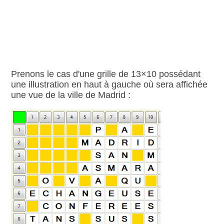
Prenons le cas d'une grille de 13×10 possédant
une illustration en haut à gauche où sera affichée
une vue de la ville de Madrid :