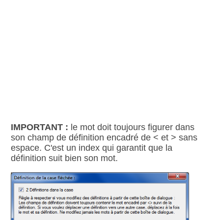
IMPORTANT :
le mot doit toujours figurer dans
son champ de définition encadré de < et > sans
espace. C'est un index qui garantit que la
définition suit bien son mot.