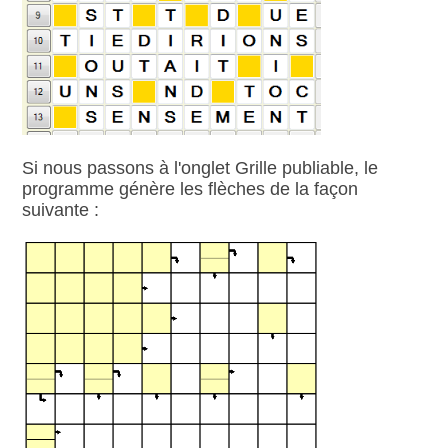
Si nous passons à l'onglet Grille publiable, le
programme génère les flèches de la façon
suivante :