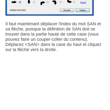
Il faut maintenant déplacer l'index du mot SAN et
sa flèche, puisque la définition de SAN doit se
trouver dans la partie haute de cette case (vous
pouvez faire un couper‑coller du contenu).
Déplacez <SAN> dans la case du haut et cliquez
sur la flèche vers la droite.