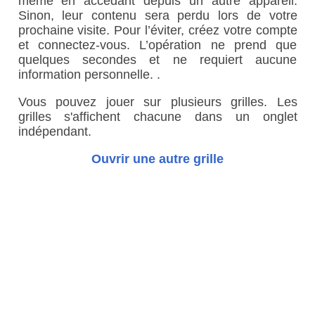
même en accédant depuis un autre appareil.
Sinon, leur contenu sera perdu lors de votre
prochaine visite. Pour l’éviter, créez votre compte
et connectez-vous. L’opération ne prend que
quelques secondes et ne requiert aucune
information personnelle. .
Vous pouvez jouer sur plusieurs grilles. Les
grilles s'affichent chacune dans un onglet
indépendant.
Ouvrir une autre grille