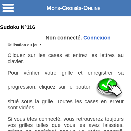
Mots-Croisés-Online
Sudoku N°116
Non connecté.
Connexion
Utilisation du jeu :
Cliquez sur les cases et entrez les lettres au
clavier.
Pour vérifier votre grille et enregistrer sa
progression, cliquez sur le bouton
situé sous la grille. Toutes les cases en erreur
sont vidées.
Si vous êtes connecté, vous retrouverez toujours
vos grilles telles que vous les avez laissées,