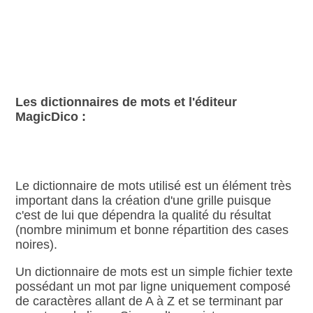
Les dictionnaires de mots et l'éditeur
MagicDico :
Le dictionnaire de mots utilisé est un élément très
important dans la création d'une grille puisque
c'est de lui que dépendra la qualité du résultat
(nombre minimum et bonne répartition des cases
noires).
Un dictionnaire de mots est un simple fichier texte
possédant un mot par ligne uniquement composé
de caractères allant de A à Z et se terminant par