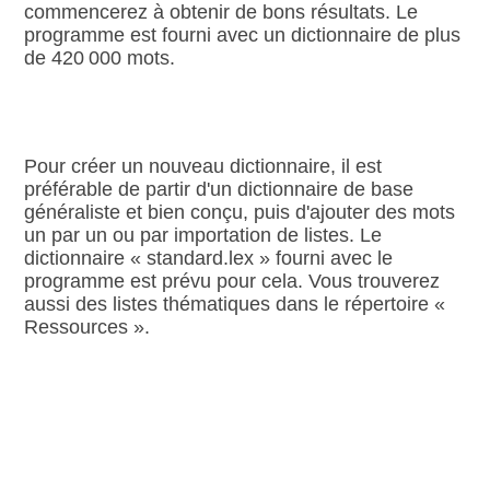
commencerez à obtenir de bons résultats. Le
programme est fourni avec un dictionnaire de plus
de 420 000 mots.
Pour créer un nouveau dictionnaire, il est
préférable de partir d'un dictionnaire de base
généraliste et bien conçu, puis d'ajouter des mots
un par un ou par importation de listes. Le
dictionnaire « standard.lex » fourni avec le
programme est prévu pour cela. Vous trouverez
aussi des listes thématiques dans le répertoire «
Ressources ».