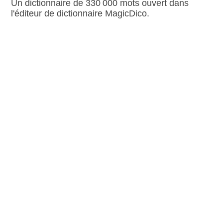
Un dictionnaire de 330 000 mots ouvert dans
l'éditeur de dictionnaire MagicDico.