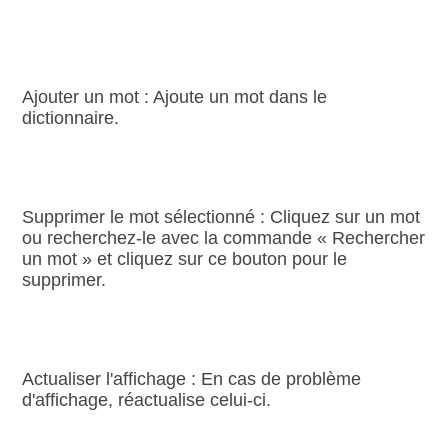
Ajouter un mot : Ajoute un mot dans le
dictionnaire.
Supprimer le mot sélectionné : Cliquez sur un mot
ou recherchez‑le avec la commande « Rechercher
un mot » et cliquez sur ce bouton pour le
supprimer.
Actualiser l'affichage : En cas de problème
d'affichage, réactualise celui‑ci.