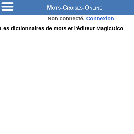
Mots-Croisés-Online
Non connecté.
Connexion
Les dictionnaires de mots et l'éditeur MagicDico