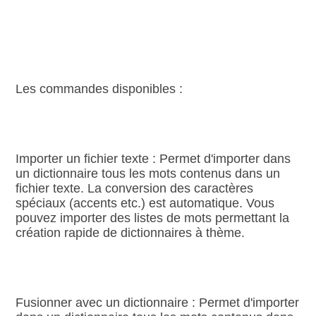
Les commandes disponibles :
Importer un fichier texte : Permet d'importer dans
un dictionnaire tous les mots contenus dans un
fichier texte. La conversion des caractères
spéciaux (accents etc.) est automatique. Vous
pouvez importer des listes de mots permettant la
création rapide de dictionnaires à thème.
Fusionner avec un dictionnaire : Permet d'importer