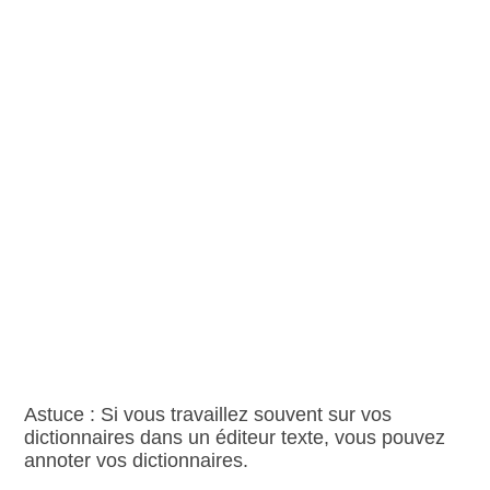
Astuce : Si vous travaillez souvent sur vos
dictionnaires dans un éditeur texte, vous pouvez
annoter vos dictionnaires.