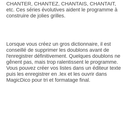
CHANTER, CHANTEZ, CHANTAIS, CHANTAIT,
etc. Ces séries évolutives aident le programme à
construire de jolies grilles.
Lorsque vous créez un gros dictionnaire, il est
conseillé de supprimer les doublons avant de
l'enregistrer définitivement. Quelques doublons ne
gênent pas, mais trop ralentissent le programme.
Vous pouvez créer vos listes dans un éditeur texte
puis les enregistrer en .lex et les ouvrir dans
MagicDico pour tri et formatage final.