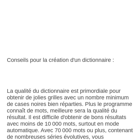
Conseils pour la création d'un dictionnaire :
La qualité du dictionnaire est primordiale pour
obtenir de jolies grilles avec un nombre minimum
de cases noires bien réparties. Plus le programme
connaît de mots, meilleure sera la qualité du
résultat. Il est difficile d'obtenir de bons résultats
avec moins de 10 000 mots, surtout en mode
automatique. Avec 70 000 mots ou plus, contenant
de nombreuses séries évolutives, vous