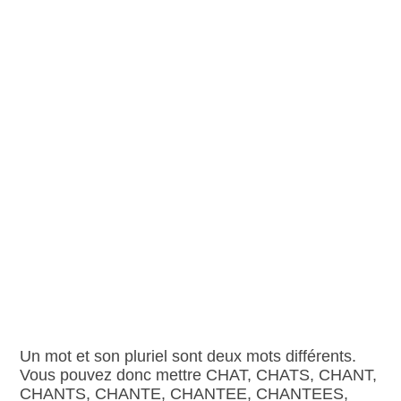
Un mot et son pluriel sont deux mots différents.
Vous pouvez donc mettre CHAT, CHATS, CHANT,
CHANTS, CHANTE, CHANTEE, CHANTEES,