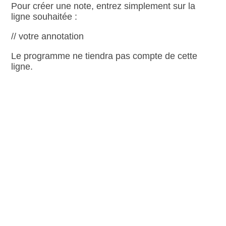
Pour créer une note, entrez simplement sur la
ligne souhaitée :
// votre annotation
Le programme ne tiendra pas compte de cette
ligne.