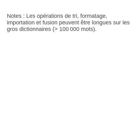
Notes : Les opérations de tri, formatage,
importation et fusion peuvent être longues sur les
gros dictionnaires (> 100 000 mots).