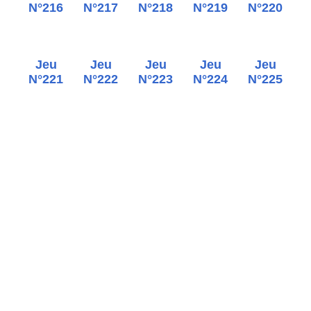
N°216
N°217
N°218
N°219
N°220
Jeu
Jeu
Jeu
Jeu
Jeu
N°221
N°222
N°223
N°224
N°225