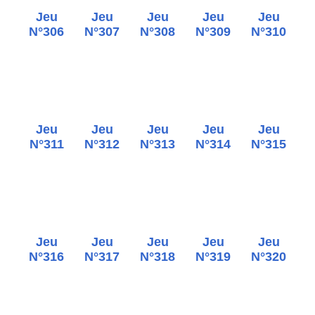
Jeu
Jeu
Jeu
Jeu
Jeu
N°306
N°307
N°308
N°309
N°310
Jeu
Jeu
Jeu
Jeu
Jeu
N°311
N°312
N°313
N°314
N°315
Jeu
Jeu
Jeu
Jeu
Jeu
N°316
N°317
N°318
N°319
N°320