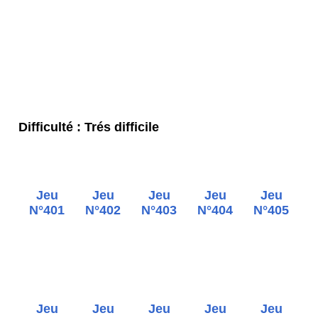
Difficulté : Trés difficile
Jeu
Jeu
Jeu
Jeu
Jeu
N°401
N°402
N°403
N°404
N°405
Jeu
Jeu
Jeu
Jeu
Jeu