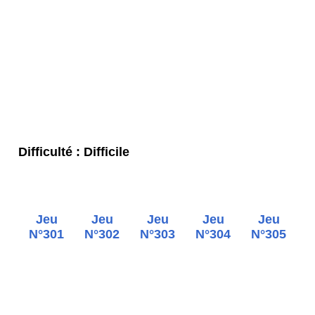
Difficulté : Difficile
Jeu
Jeu
Jeu
Jeu
Jeu
N°301
N°302
N°303
N°304
N°305