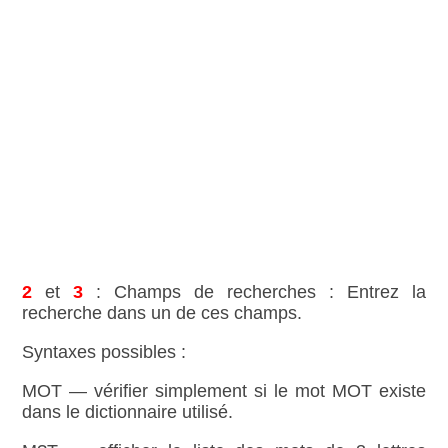
2
et
3
: Champs de recherches : Entrez la
recherche dans un de ces champs.
Syntaxes possibles :
MOT — vérifier simplement si le mot MOT existe
dans le dictionnaire utilisé.