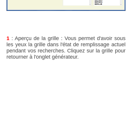
1
: Aperçu de la grille : Vous permet d'avoir sous
les yeux la grille dans l'état de remplissage actuel
pendant vos recherches. Cliquez sur la grille pour
retourner à l'onglet générateur.