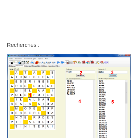
Recherches :