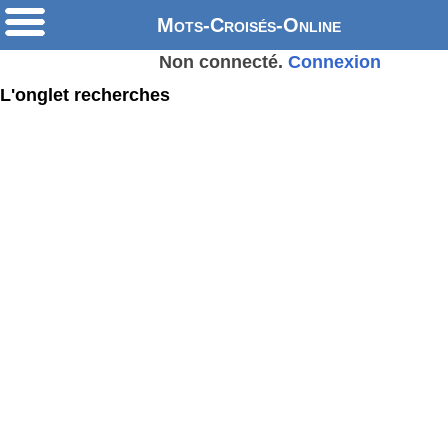
Mots-Croisés-Online
Non connecté.
Connexion
L'onglet recherches