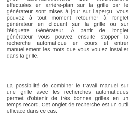
effectuées en arrière‑plan sur la grille par le
générateur sont mises à jour sur l’aperçu. Vous
pouvez à tout moment retourner à l'onglet
générateur en cliquant sur la grille ou sur
l'étiquette Générateur. À partir de l'onglet
générateur vous pouvez ensuite stopper la
recherche automatique en cours et entrer
manuellement les mots que vous voulez installer
dans la grille.
La possibilité de combiner le travail manuel sur
une grille avec les recherches automatiques
permet d'obtenir de très bonnes grilles en un
temps record. Cet onglet de recherche est un outil
efficace dans ce cas.