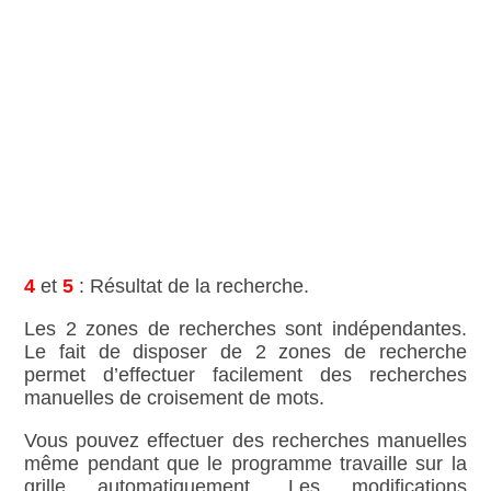
4
et
5
: Résultat de la recherche.
Les 2 zones de recherches sont indépendantes.
Le fait de disposer de 2 zones de recherche
permet d’effectuer facilement des recherches
manuelles de croisement de mots.
Vous pouvez effectuer des recherches manuelles
même pendant que le programme travaille sur la
grille automatiquement. Les modifications